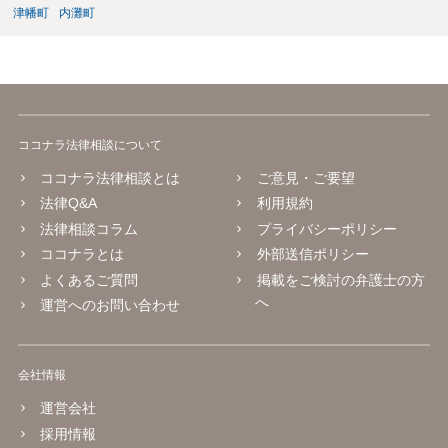
津幡町
内灘町
ココナラ法律相談について
ココナラ法律相談とは
ご意見・ご要望
法律Q&A
利用規約
法律相談コラム
プライバシーポリシー
ココナラとは
外部送信ポリシー
よくあるご質問
掲載をご検討の弁護士の方
へ
運営へのお問い合わせ
会社情報
運営会社
採用情報