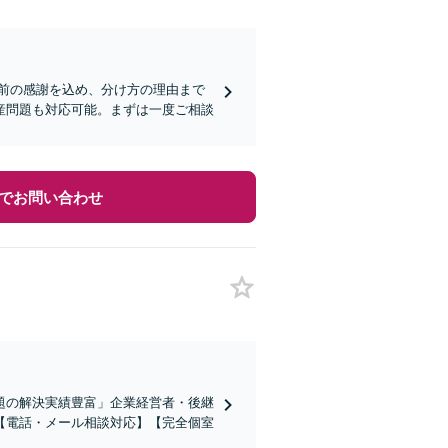
前の感謝を込め、分け方の理由まで
産問題も対応可能。まずは一度ご相談
でお問い合わせ
題の解決実績豊富」企業経営者・後継
【電話・メール相談対応】【完全個室