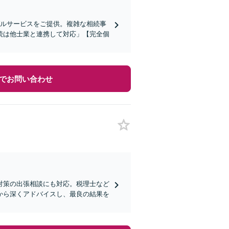
ガルサービスをご提供。複雑な相続事
続は他士業と連携して対応」【完全個
でお問い合わせ
対策の出張相談にも対応。税理士など
から深くアドバイスし、最良の結果を