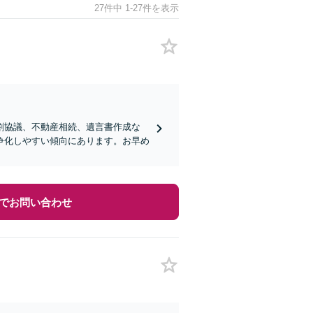
27件中 1-27件を表示
割協議、不動産相続、遺言書作成な
争化しやすい傾向にあります。お早め
でお問い合わせ