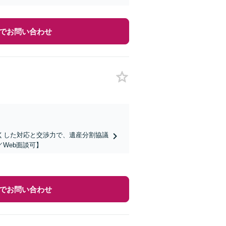
でお問い合わせ
くした対応と交渉力で、遺産分割協議
Web面談可】
でお問い合わせ