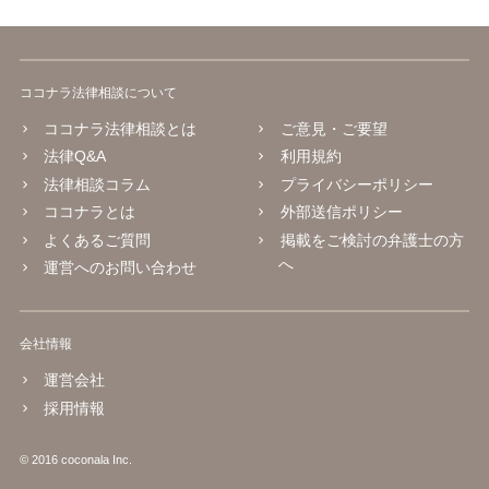
討するためには、公開の相談ではなく、詳しい事実関係を整理した上
で弁護士へ直接相談するべきでしょう。
ココナラ法律相談について
ココナラ法律相談とは
ご意見・ご要望
法律Q&A
利用規約
法律相談コラム
プライバシーポリシー
ココナラとは
外部送信ポリシー
よくあるご質問
掲載をご検討の弁護士の方
へ
運営へのお問い合わせ
会社情報
運営会社
採用情報
© 2016 coconala Inc.