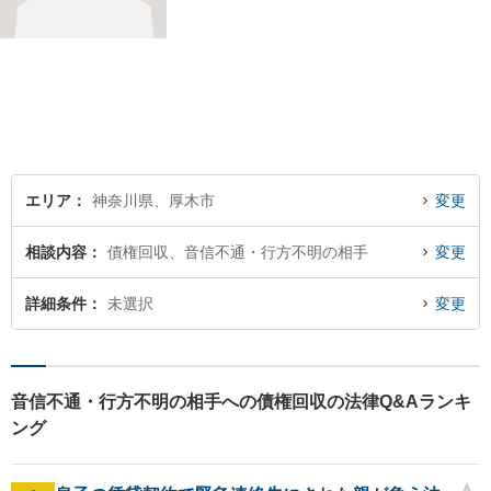
エリア
神奈川県、厚木市
変更
相談内容
債権回収、音信不通・行方不明の相手
変更
詳細条件
未選択
変更
音信不通・行方不明の相手への債権回収の法律Q&Aランキ
ング