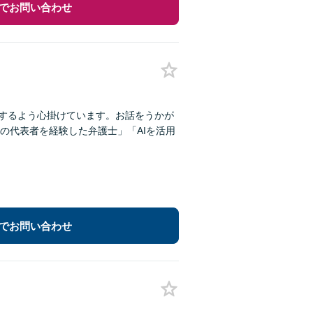
でお問い合わせ
明するよう心掛けています。お話をうかが
の代表者を経験した弁護士」「AIを活用
でお問い合わせ