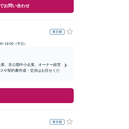
でお問い合わせ
東京都
0~18:00（平日）
企業、非公開中小企業、オーナー経営
ンスや契約書作成・交渉はお任せくだ
東京都