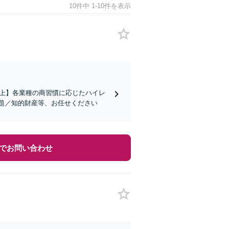
10件中 1-10件を表示
社以上】各業種の商習慣に応じたハイレ
題／知的財産等、お任せください
でお問い合わせ