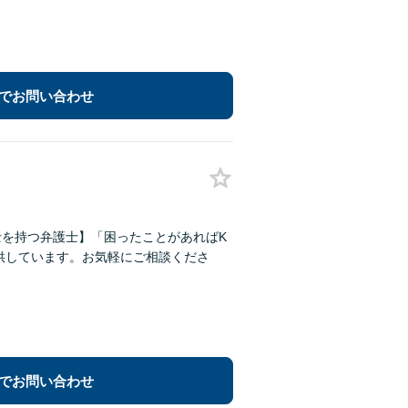
でお問い合わせ
士を持つ弁護士】「困ったことがあればK
供しています。お気軽にご相談くださ
でお問い合わせ