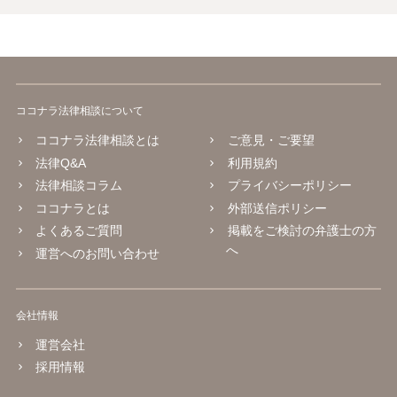
ココナラ法律相談について
ココナラ法律相談とは
ご意見・ご要望
法律Q&A
利用規約
法律相談コラム
プライバシーポリシー
ココナラとは
外部送信ポリシー
よくあるご質問
掲載をご検討の弁護士の方
へ
運営へのお問い合わせ
会社情報
運営会社
採用情報