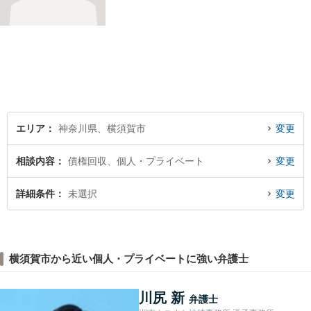
エリア
神奈川県、横須賀市
変更
相談内容
債権回収、個人・プライベート
変更
詳細条件
未選択
変更
横須賀市から近い個人・プライベートに強い弁護士
川尻 新
弁護士