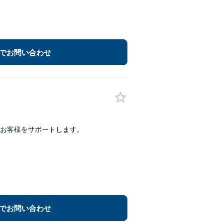
でお問い合わせ
お客様をサポートします。
でお問い合わせ