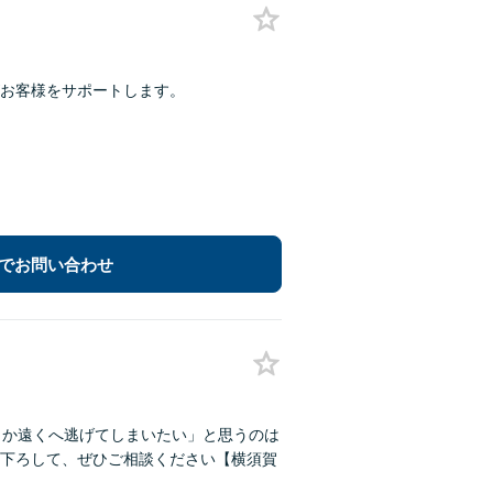
お客様をサポートします。
でお問い合わせ
こか遠くへ逃げてしまいたい」と思うのは
下ろして、ぜひご相談ください【横須賀