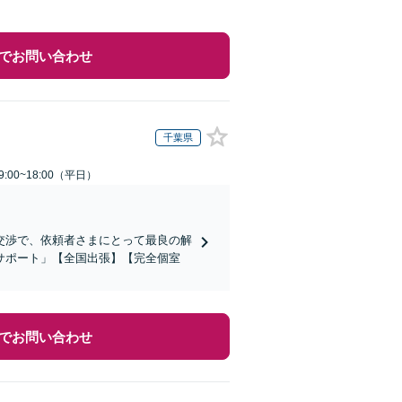
でお問い合わせ
千葉県
:00~18:00（平日）
交渉で、依頼者さまにとって最良の解
サポート」【全国出張】【完全個室
でお問い合わせ