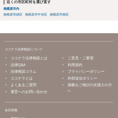
近くの市区町村を選び直す
相模原市内
相模原市緑区
相模原市中央区
相模原市南区
ココナラ法律相談について
ココナラ法律相談とは
ご意見・ご要望
法律Q&A
利用規約
法律相談コラム
プライバシーポリシー
ココナラとは
外部送信ポリシー
よくあるご質問
掲載をご検討の弁護士の方
へ
運営へのお問い合わせ
会社情報