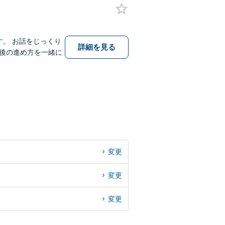
す。 お話をじっくり
詳細を見る
後の進め方を一緒に
変更
変更
変更