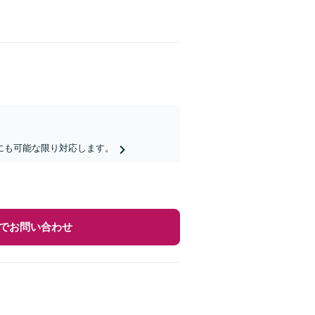
にも可能な限り対応します。
でお問い合わせ