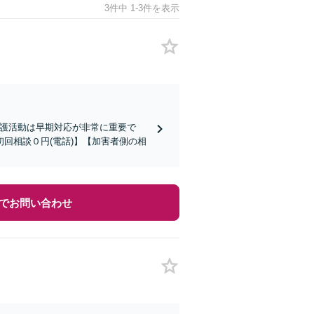
3件中 1-3件を表示
弁護活動は早期対応が非常に重要で
回相談０円(電話)】【加害者側の相
でお問い合わせ