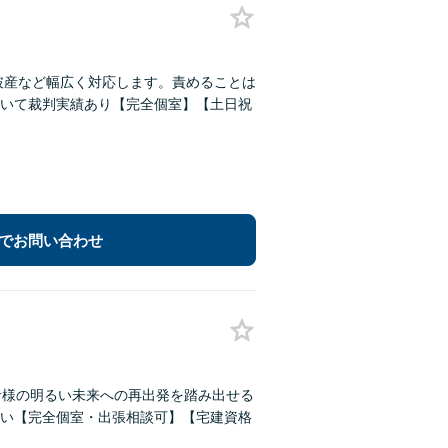
破産など幅広く対応します。責めることは
いて裁判実績あり【完全個室】【土日祝
でお問い合わせ
者様の明るい未来への再出発を踏み出せる
い【完全個室・出張相談可】【宅建資格