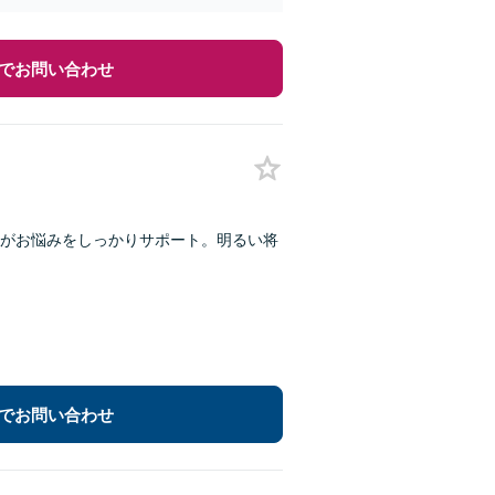
でお問い合わせ
士がお悩みをしっかりサポート。明るい将
でお問い合わせ