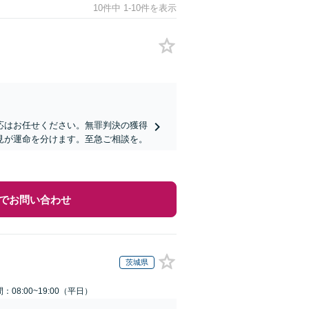
10件中 1-10件を表示
応はお任せください。無罪判決の獲得
見が運命を分けます。至急ご相談を。
でお問い合わせ
茨城県
：08:00~19:00（平日）