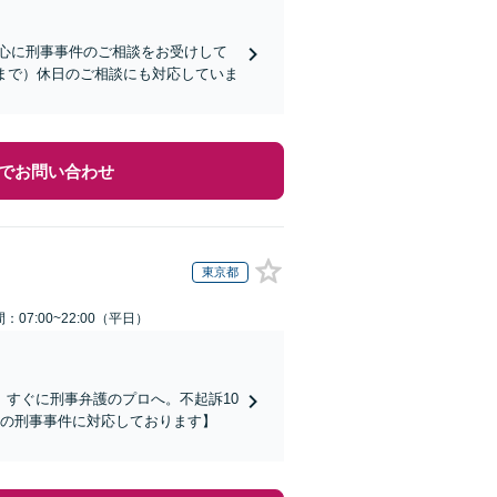
心に刑事事件のご相談をお受けして
まで）休日のご相談にも対応していま
でお問い合わせ
東京都
：07:00~22:00（平日）
すぐに刑事弁護のプロへ。不起訴10
ての刑事事件に対応しております】