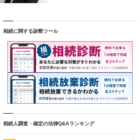
相続に関する診断ツール
相続人調査・確定の法律Q&Aランキング