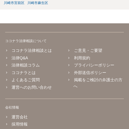
川崎市宮前区
川崎市麻生区
ココナラ法律相談について
ココナラ法律相談とは
ご意見・ご要望
法律Q&A
利用規約
法律相談コラム
プライバシーポリシー
ココナラとは
外部送信ポリシー
よくあるご質問
掲載をご検討の弁護士の方
へ
運営へのお問い合わせ
会社情報
運営会社
採用情報