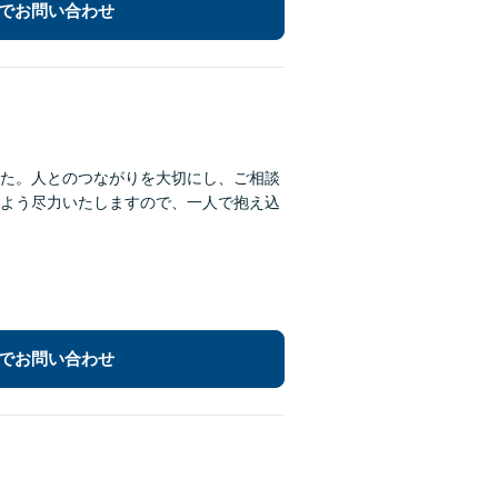
でお問い合わせ
た。人とのつながりを大切にし、ご相談
よう尽力いたしますので、一人で抱え込
でお問い合わせ