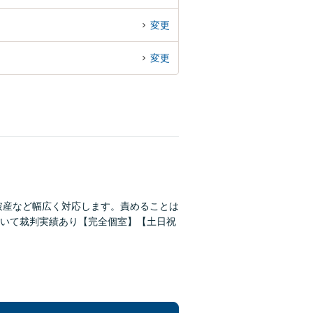
変更
変更
破産など幅広く対応します。責めることは
いて裁判実績あり【完全個室】【土日祝