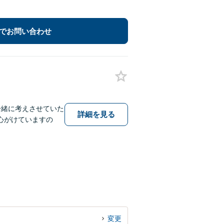
でお問い合わせ
一緒に考えさせていた
詳細を見る
心がけていますの
変更