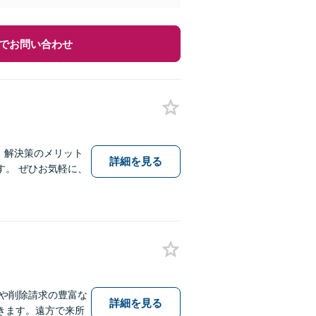
でお問い合わせ
、解決策のメリット
詳細を見る
。 ぜひお気軽に、
や削除請求の豊富な
詳細を見る
きます。遠方で来所