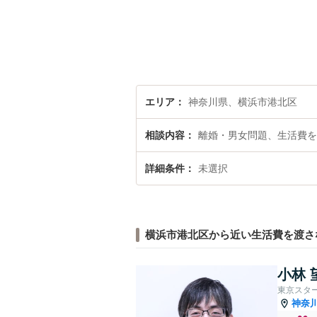
エリア
神奈川県、横浜市港北区
相談内容
離婚・男女問題、生活費を
詳細条件
未選択
横浜市港北区から近い生活費を渡さ
小林 
東京スタ
神奈