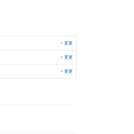
変更
変更
変更