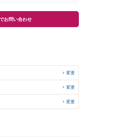
でお問い合わせ
変更
変更
変更