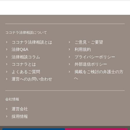
ココナラ法律相談について
ココナラ法律相談とは
ご意見・ご要望
法律Q&A
利用規約
法律相談コラム
プライバシーポリシー
ココナラとは
外部送信ポリシー
よくあるご質問
掲載をご検討の弁護士の方
へ
運営へのお問い合わせ
会社情報
運営会社
採用情報
© 2016 coconala Inc.