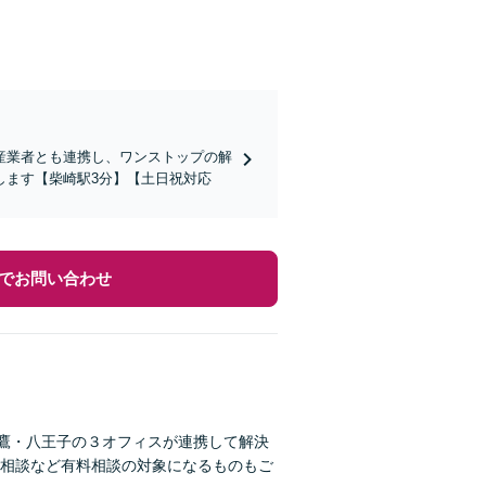
産業者とも連携し、ワンストップの解
します【柴崎駅3分】【土日祝対応
でお問い合わせ
三鷹・八王子の３オフィスが連携して解決
相談など有料相談の対象になるものもご