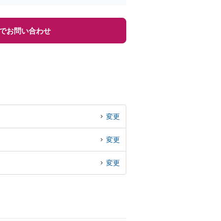
でお問い合わせ
変更
変更
変更