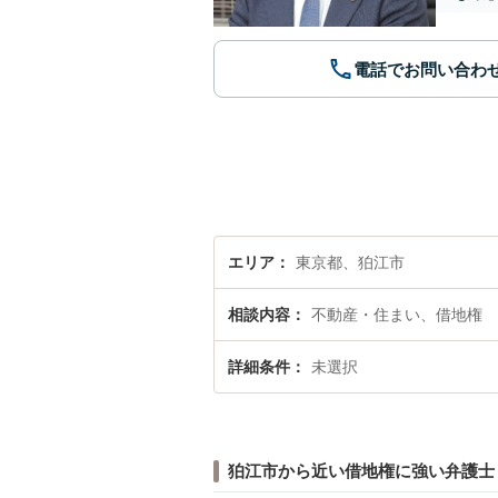
電話でお問い合わ
エリア
東京都、狛江市
相談内容
不動産・住まい、借地権
詳細条件
未選択
狛江市から近い借地権に強い弁護士