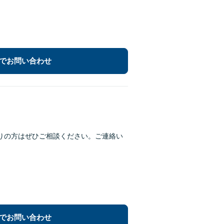
でお問い合わせ
りの方はぜひご相談ください。ご連絡い
でお問い合わせ