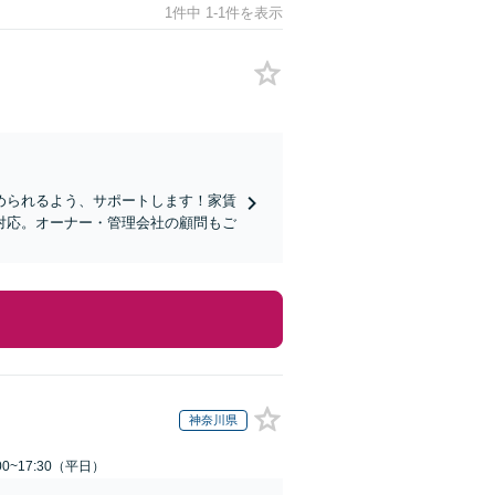
1件中 1-1件を表示
められるよう、サポートします！家賃
対応。オーナー・管理会社の顧問もご
神奈川県
0~17:30（平日）