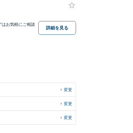
ずはお気軽にご相談
詳細を見る
変更
変更
変更