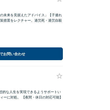
の未来を見据えたアドバイス」【子連れ
策措置をレクチャー。過労死・過労自殺
でお問い合わせ
理想的な人生を実現できるようサポートい
ィーに対処。 【夜間・休日の対応可能】