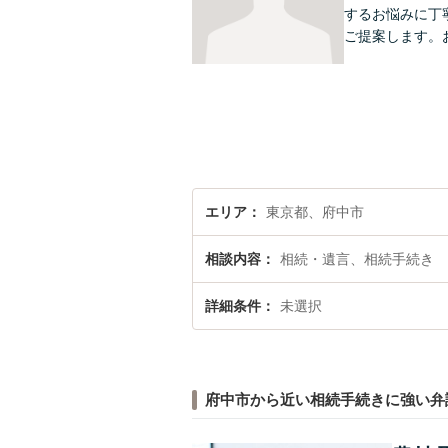
するお悩みに丁
ご提案します。
エリア
東京都、府中市
相談内容
相続・遺言、相続手続き
詳細条件
未選択
府中市から近い相続手続きに強い弁