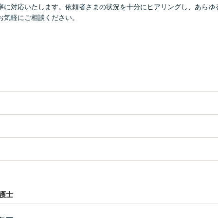
寧に対応いたします。依頼者さまの状況を十分にヒアリングし、あらゆ
お気軽にご相談ください。
護士