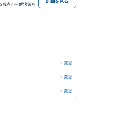
詳細を見る
る観点から解決策を
変更
変更
変更