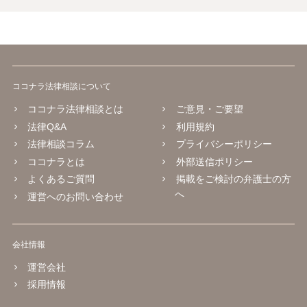
ココナラ法律相談について
ココナラ法律相談とは
ご意見・ご要望
法律Q&A
利用規約
法律相談コラム
プライバシーポリシー
ココナラとは
外部送信ポリシー
よくあるご質問
掲載をご検討の弁護士の方
へ
運営へのお問い合わせ
会社情報
運営会社
採用情報