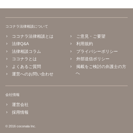
ココナラ法律相談について
ココナラ法律相談とは
ご意見・ご要望
法律Q&A
利用規約
法律相談コラム
プライバシーポリシー
ココナラとは
外部送信ポリシー
よくあるご質問
掲載をご検討の弁護士の方
へ
運営へのお問い合わせ
会社情報
運営会社
採用情報
© 2016 coconala Inc.