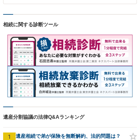
相続に関する診断ツール
遺産分割協議の法律Q&Aランキング
1
遺産相続で弟が保険を無断解約、法的問題は？