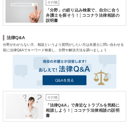
その他
立することはありません。
「分野」の絞り込み検索で、自分に合う
弁護士を探そう！│ココナラ法律相談の
説明書
法律Q&A
分野がわからない方、相談というより質問がしたい方は弁護士に問い合わせる
前に法律Q&Aでキーワード検索し、分野や解決方法を調べましょう
その他
「法律Q&A」で身近なトラブルを気軽に
相談しよう！│ココナラ法律相談の説明
書