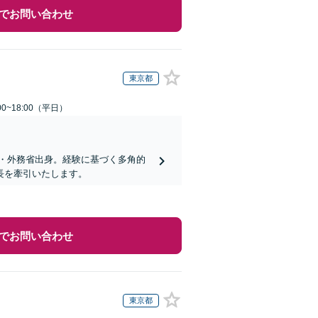
でお問い合わせ
東京都
0~18:00（平日）
・外務省出身。経験に基づく多角的
長を牽引いたします。
でお問い合わせ
東京都