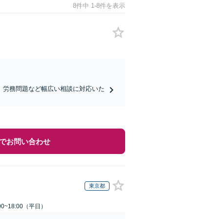
8件中 1-8件を表示
、労務問題など幅広い相談に対応いた
でお問い合わせ
東京都
0~18:00（平日）