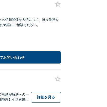
との信頼関係を大切にして、日々業務を
お気軽にご相談ください。
でお問い合わせ
ご相談が解決への一
詳細を見る
務整理】生活再建に