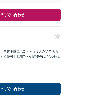
でお問い合わせ
「事業承継にも対応可」3児の父である
間相談可】慰謝料や財産分与などの金銭
でお問い合わせ