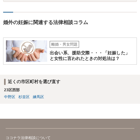
婚外の妊娠に関連する法律相談コラム
離婚・男女問題
出会い系、援助交際・・・「妊娠した」
と女性に言われたときの対処法は？
近くの市区町村を選び直す
23区西部
中野区
杉並区
練馬区
ココナラ法律相談について