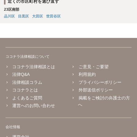
近くの市区町村を選び直す
23区南部
品川区
目黒区
大田区
世田谷区
ココナラ法律相談について
ココナラ法律相談とは
ご意見・ご要望
法律Q&A
利用規約
法律相談コラム
プライバシーポリシー
ココナラとは
外部送信ポリシー
よくあるご質問
掲載をご検討の弁護士の方
へ
運営へのお問い合わせ
会社情報