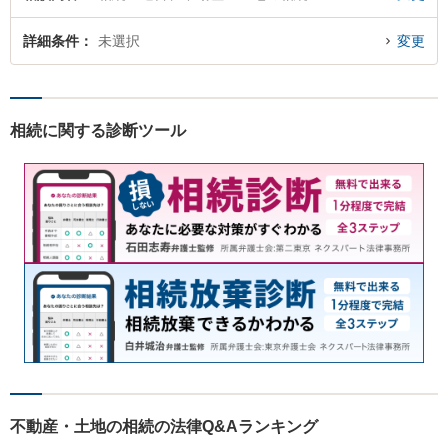
詳細条件
未選択
変更
相続に関する診断ツール
不動産・土地の相続の法律Q&Aランキング