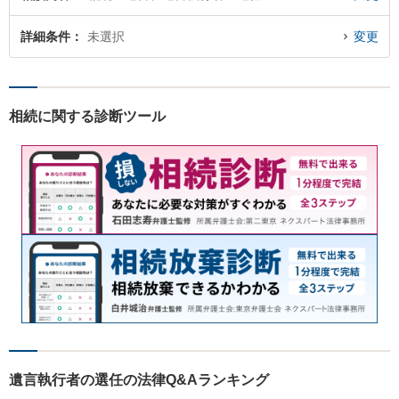
詳細条件
未選択
変更
相続に関する診断ツール
遺言執行者の選任の法律Q&Aランキング