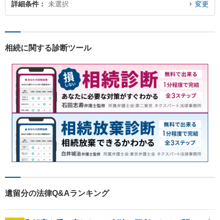
詳細条件
未選択
変更
相続に関する診断ツール
遺留分の法律Q&Aランキング