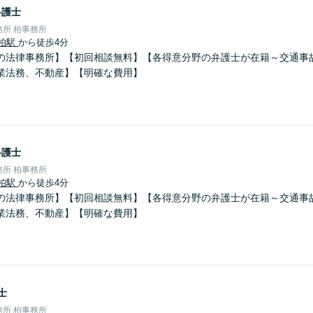
弁護士
所 柏事務所
柏駅
から徒歩4分
の法律事務所】【初回相談無料】【各得意分野の弁護士が在籍～交通事
業法務、不動産】【明確な費用】
弁護士
所 柏事務所
柏駅
から徒歩4分
の法律事務所】【初回相談無料】【各得意分野の弁護士が在籍～交通事
業法務、不動産】【明確な費用】
士
所 柏事務所