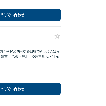
でお問い合わせ
方から経済的利益を回収できた場合は報
でお問い合わせ