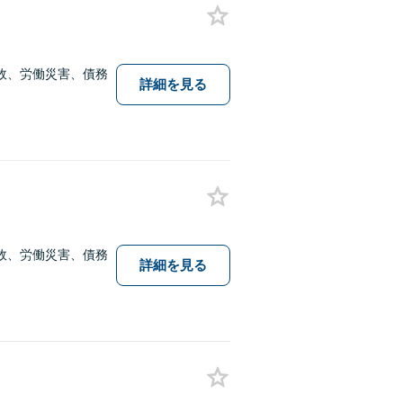
故、労働災害、債務
詳細を見る
故、労働災害、債務
詳細を見る