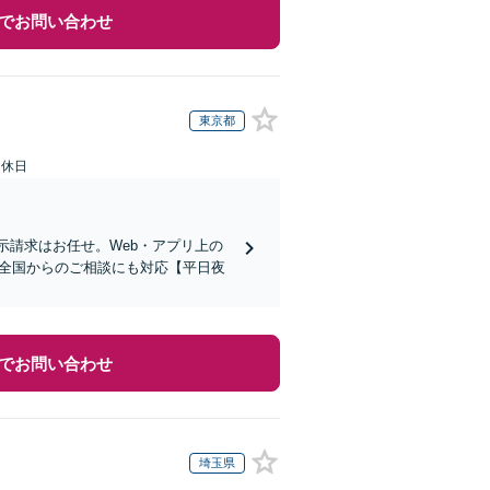
でお問い合わせ
東京都
定休日
示請求はお任せ。Web・アプリ上の
で、全国からのご相談にも対応【平日夜
でお問い合わせ
埼玉県