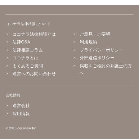
ココナラ法律相談について
ココナラ法律相談とは
ご意見・ご要望
法律Q&A
利用規約
法律相談コラム
プライバシーポリシー
ココナラとは
外部送信ポリシー
よくあるご質問
掲載をご検討の弁護士の方
へ
運営へのお問い合わせ
会社情報
運営会社
採用情報
© 2016 coconala Inc.