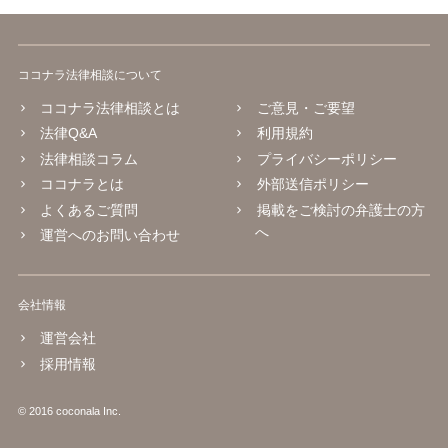
ココナラ法律相談について
ココナラ法律相談とは
ご意見・ご要望
法律Q&A
利用規約
法律相談コラム
プライバシーポリシー
ココナラとは
外部送信ポリシー
よくあるご質問
掲載をご検討の弁護士の方
へ
運営へのお問い合わせ
会社情報
運営会社
採用情報
© 2016 coconala Inc.