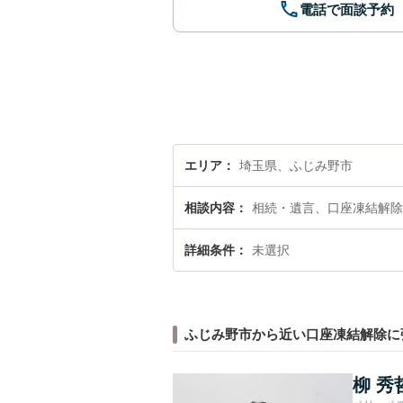
電話で面談予約
エリア
埼玉県、ふじみ野市
相談内容
相続・遺言、口座凍結解除
詳細条件
未選択
ふじみ野市から近い口座凍結解除に
柳 秀