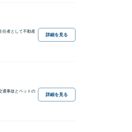
主任者として不動産
詳細を見る
交通事故とペットの
詳細を見る