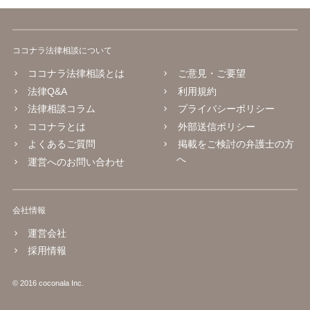
ココナラ法律相談について
ココナラ法律相談とは
ご意見・ご要望
法律Q&A
利用規約
法律相談コラム
プライバシーポリシー
ココナラとは
外部送信ポリシー
よくあるご質問
掲載をご検討の弁護士の方
へ
運営へのお問い合わせ
会社情報
運営会社
採用情報
© 2016 coconala Inc.