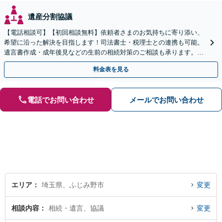
遺産分割協議
【電話相談可】【初回相談無料】依頼者さまのお気持ちに寄り添い、
希望に沿った解決を目指します！司法書士・税理士との連携も可能。
遺言書作成・成年後見などの生前の相続対策のご相談も承ります。
【夜間／休日の相談可能】
料金表を見る
電話でお問い合わせ
メールでお問い合わせ
エリア
埼玉県、ふじみ野市
変更
相談内容
相続・遺言、協議
変更