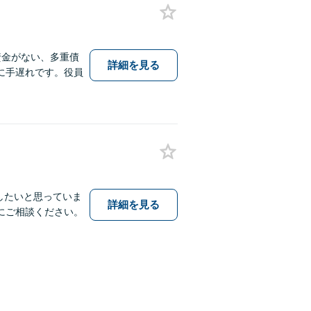
資金がない、多重債
詳細を見る
に手遅れです。役員
したいと思っていま
詳細を見る
にご相談ください。