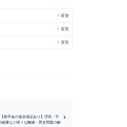
変更
変更
変更
績】【着手金の返金保証あり】浮気・不
約破棄など様々な離婚・男女問題の解