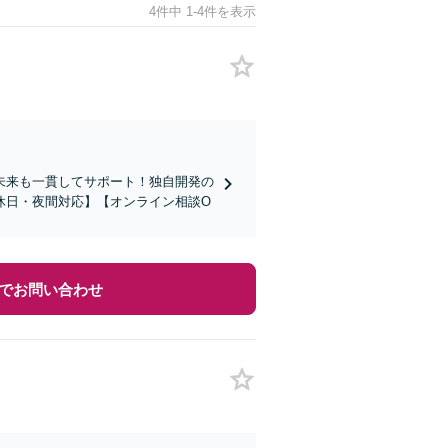
4件中 1-4件を表示
未来も一貫してサポート！独自開発の
休日・夜間対応】【オンライン相談O
でお問い合わせ