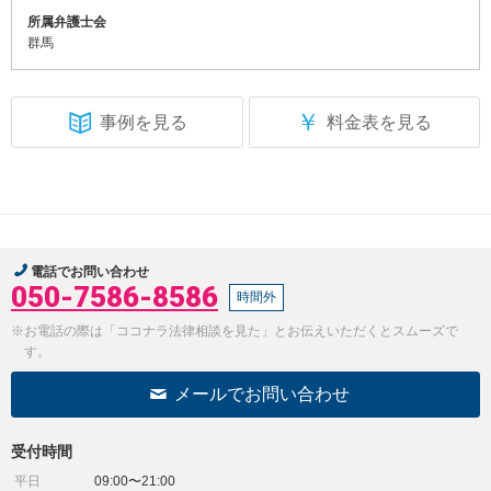
所属弁護士会
群馬
￥
事例を見る
料金表を見る
電話でお問い合わせ
050-7586-8586
時間外
※お電話の際は「ココナラ法律相談を見た」とお伝えいただくとスムーズで
す。
メールでお問い合わせ
受付時間
平日
09:00〜21:00