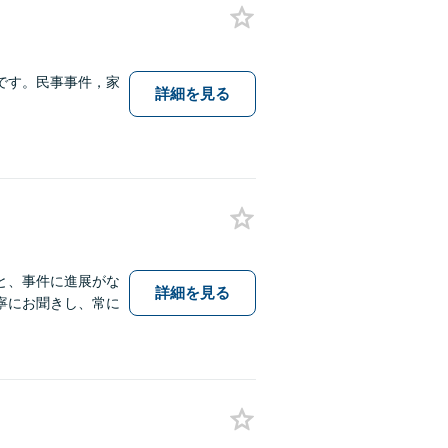
です。民事事件，家
詳細を見る
と、事件に進展がな
詳細を見る
寧にお聞きし、常に