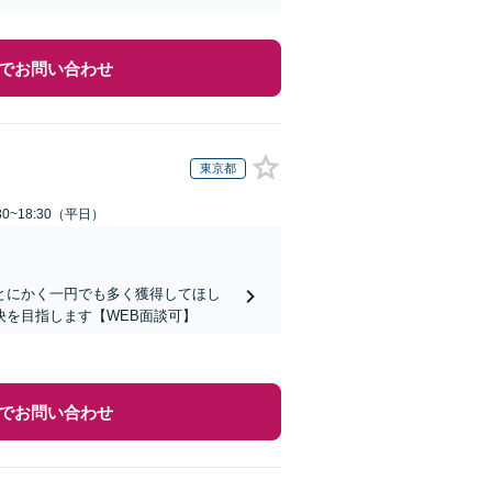
でお問い合わせ
東京都
0~18:30（平日）
とにかく一円でも多く獲得してほし
を目指します【WEB面談可】
でお問い合わせ