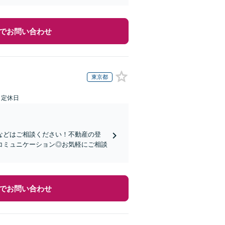
でお問い合わせ
東京都
日定休日
などはご相談ください！不動産の登
コミュニケーション◎お気軽にご相談
でお問い合わせ