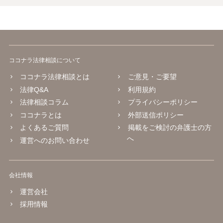
ココナラ法律相談について
ココナラ法律相談とは
ご意見・ご要望
法律Q&A
利用規約
法律相談コラム
プライバシーポリシー
ココナラとは
外部送信ポリシー
よくあるご質問
掲載をご検討の弁護士の方
へ
運営へのお問い合わせ
会社情報
運営会社
採用情報