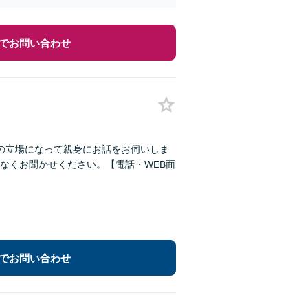
でお問い合わせ
の立場になって親身にお話をお伺いしま
なくお聞かせください。【電話・WEB面
でお問い合わせ