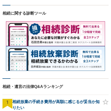
丁寧にお伺いいたします。
相続に関する診断ツール
相続・遺言の法律Q&Aランキング
1
相続放棄の手続き費用が高額に感じるが妥当か知
りたい