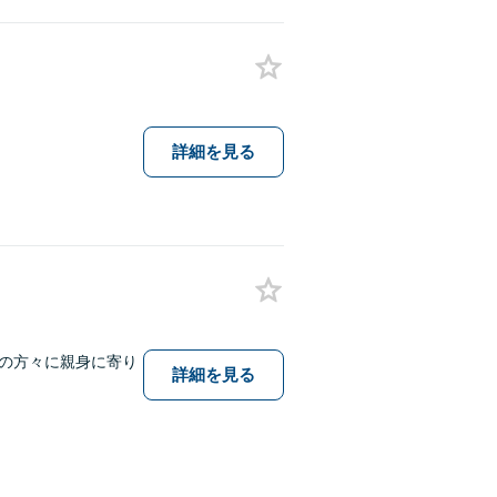
詳細を見る
の方々に親身に寄り
詳細を見る
。