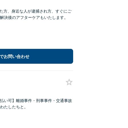
った方、身近な人が逮捕され方、すぐにご
解決後のアフターケアもいたします。
でお問い合わせ
払い可】離婚事件・刑事事件・交通事故
わたしたちと。