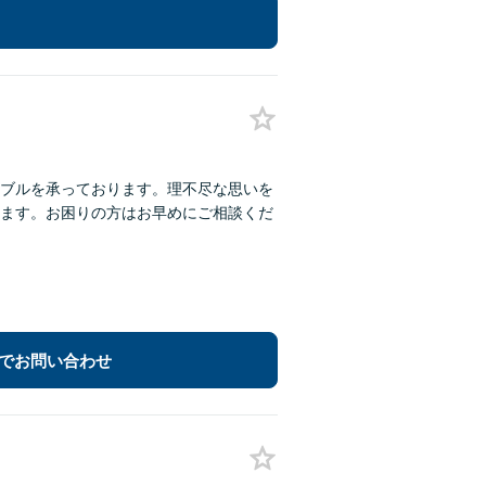
ブルを承っております。理不尽な思いを
ます。お困りの方はお早めにご相談くだ
でお問い合わせ