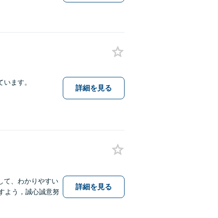
ています。
詳細を見る
して、わかりやすい
詳細を見る
すよう，誠心誠意努