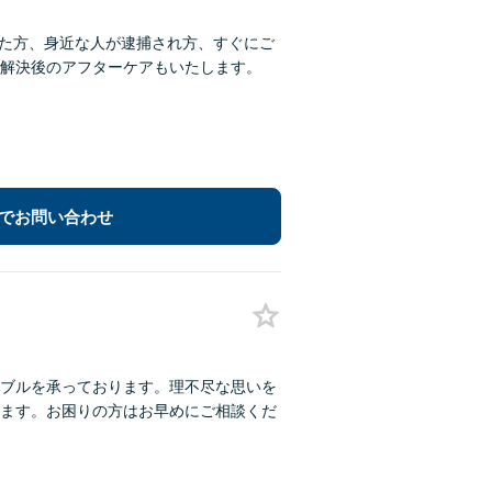
った方、身近な人が逮捕され方、すぐにご
解決後のアフターケアもいたします。
でお問い合わせ
ブルを承っております。理不尽な思いを
ます。お困りの方はお早めにご相談くだ