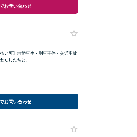
でお問い合わせ
払い可】離婚事件・刑事事件・交通事故
わたしたちと。
でお問い合わせ