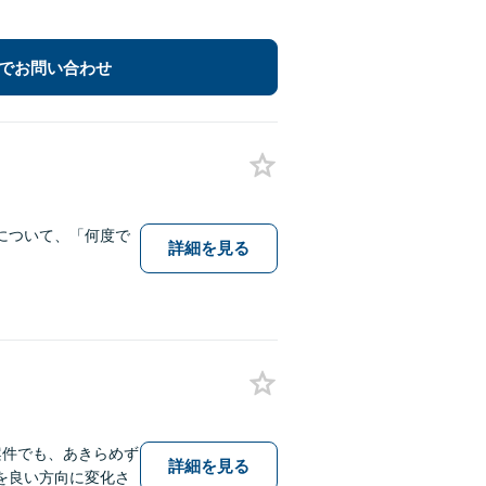
でお問い合わせ
について、「何度で
詳細を見る
案件でも、あきらめず
詳細を見る
を良い方向に変化さ