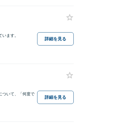
ています。
詳細を見る
について、「何度で
詳細を見る