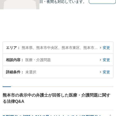
日・夜間も対応しています。
エリア
熊本県、熊本市中央区、熊本市東区、熊本市西区、熊本市南区、熊本市北区
変更
相談内容
医療・介護問題
変更
詳細条件
未選択
変更
熊本市の表示中の弁護士が回答した医療・介護問題に関す
る法律Q&A