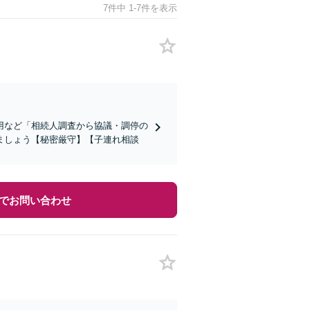
7件中 1-7件を表示
用など「相続人調査から協議・調停の
ましょう【秘密厳守】【子連れ相談
でお問い合わせ