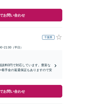
でお問い合わせ
千葉県
0~21:00（平日）
相談料0円で対応しています。豊富な
や着手金の返還保証もありますので安
でお問い合わせ