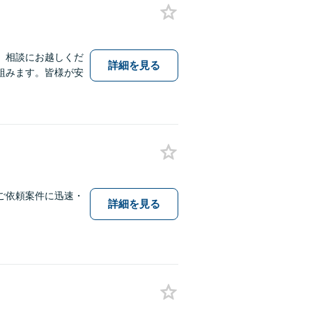
、相談にお越しくだ
詳細を見る
組みます。皆様が安
ご依頼案件に迅速・
詳細を見る