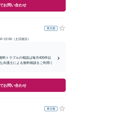
でお問い合わせ
東京都
30~22:00（土日祝日）
謝料トラブルの相談は毎月400件以
富な弁護士による無料相談をご利用く
でお問い合わせ
東京都