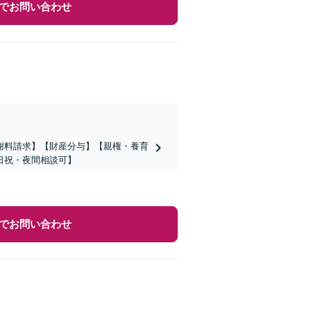
でお問い合わせ
謝料請求】【財産分与】【親権・養育
日祝・夜間相談可】
でお問い合わせ