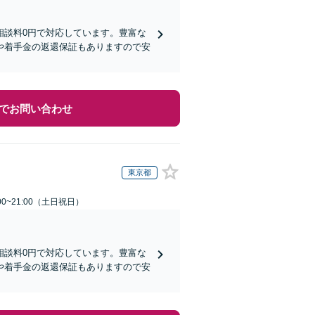
相談料0円で対応しています。豊富な
や着手金の返還保証もありますので安
でお問い合わせ
東京都
00~21:00（土日祝日）
相談料0円で対応しています。豊富な
や着手金の返還保証もありますので安