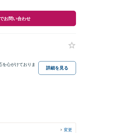
でお問い合わせ
応を心がけておりま
詳細を見る
変更