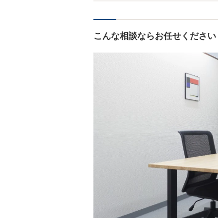
こんな相談ならお任せください