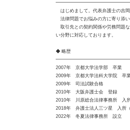
━━━━━━━━━━━━━━━━
はじめまして。代表弁護士の吉岡
法律問題でお悩みの方に寄り添い
取引先との契約関係や労務問題な
い分野に対応しております。
◆ 略歴
━━━━━━━━━━━━━━━━
2007年 京都大学法学部 卒業
2009年 京都大学法科大学院 卒
2009年 司法試験合格
2010年 大阪弁護士会 登録
2010年 川原総合法律事務所 入
2018年 弁護士法人三ツ星 入所
2022年 冬夏法律事務所 設立