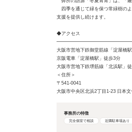
弊所の語源「冬夏青青」は、「厳
四季を通じて緑を保つ常緑樹のよ
支援を提供し続けます。
◆アクセス
━━━━━━━━━━━━━━━━
大阪市営地下鉄御堂筋線「淀屋橋駅
京阪電車「淀屋橋駅」徒歩3分
大阪市営地下鉄堺筋線「北浜駅」徒
＜住所＞
〒541-0041
大阪市中央区北浜2丁目1-23 日本
事務所の特徴
完全個室で相談
近隣駐車場あり