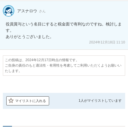
アスナロウ
さん
役員賞与という名目にすると税金面で有利なのですね。検討しま
す。

ありがとうございました。
2024年12月18日 11:10
この投稿は、2024年12月17日時点の情報です。
ご自身の責任のもと適法性・有用性を考慮してご利用いただくようお願いい
たします。
1人が
マイリストしています
マイリストに入れる