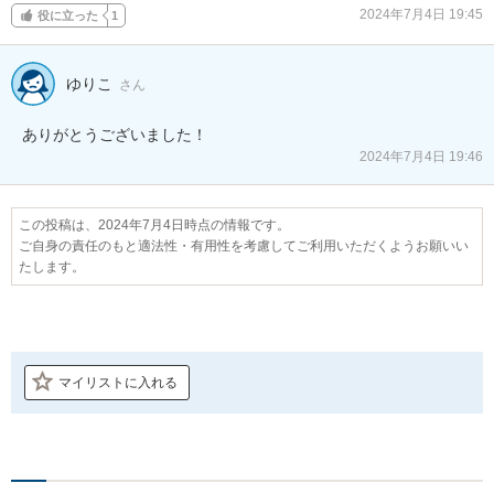
2024年7月4日 19:45
役に立った
1
ゆりこ
さん
ありがとうございました！
2024年7月4日 19:46
この投稿は、2024年7月4日時点の情報です。
ご自身の責任のもと適法性・有用性を考慮してご利用いただくようお願いい
たします。
マイリストに入れる