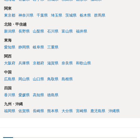
関東
東京都
神奈川県
千葉県
埼玉県
茨城県
栃木県
群馬県
北陸・甲信越
新潟県
長野県
山梨県
石川県
富山県
福井県
東海
愛知県
静岡県
岐阜県
三重県
関西
大阪府
兵庫県
京都府
滋賀県
奈良県
和歌山県
中国
広島県
岡山県
山口県
鳥取県
島根県
四国
香川県
愛媛県
高知県
徳島県
九州・沖縄
福岡県
佐賀県
長崎県
熊本県
大分県
宮崎県
鹿児島県
沖縄県