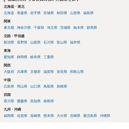
北海道・東北
北海道
青森県
岩手県
宮城県
秋田県
山形県
福島県
関東
東京都
神奈川県
千葉県
埼玉県
茨城県
栃木県
群馬県
北陸・甲信越
新潟県
長野県
山梨県
石川県
富山県
福井県
東海
愛知県
静岡県
岐阜県
三重県
関西
大阪府
兵庫県
京都府
滋賀県
奈良県
和歌山県
中国
広島県
岡山県
山口県
鳥取県
島根県
四国
香川県
愛媛県
高知県
徳島県
九州・沖縄
福岡県
佐賀県
長崎県
熊本県
大分県
宮崎県
鹿児島県
沖縄県